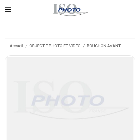
Accueil
OBJECTIF PHOTO ET VIDEO
BOUCHON AVANT
/
/