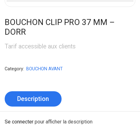
BOUCHON CLIP PRO 37 MM –
DORR
Tarif accessible aux clients
Category:
BOUCHON AVANT
Description
Se connecter
pour afficher la description