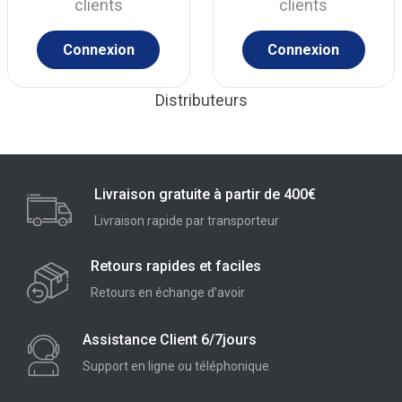
clients
clients
Connexion
Connexion
Distributeurs
Livraison gratuite à partir de 400€
Livraison rapide par transporteur
Retours rapides et faciles
Retours en échange d'avoir
Assistance Client 6/7jours
Support en ligne ou téléphonique