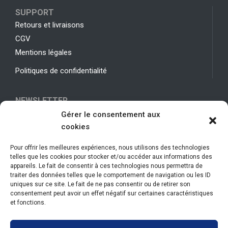
SUPPORT
Retours et livraisons
CGV
Mentions légales
Politiques de confidentialité
NEWSLETTER
Gérer le consentement aux
Indiquez votre adresse email
cookies
Pour offrir les meilleures expériences, nous utilisons des technologies
telles que les cookies pour stocker et/ou accéder aux informations des
appareils. Le fait de consentir à ces technologies nous permettra de
traiter des données telles que le comportement de navigation ou les ID
uniques sur ce site. Le fait de ne pas consentir ou de retirer son
consentement peut avoir un effet négatif sur certaines caractéristiques
et fonctions.