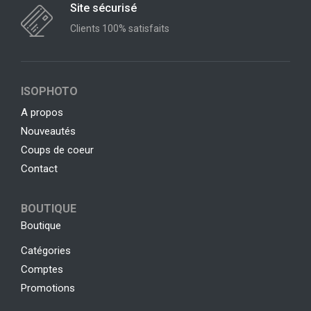
Site sécurisé
Clients 100% satisfaits
ISOPHOTO
A propos
Nouveautés
Coups de coeur
Contact
BOUTIQUE
Boutique
Catégories
Comptes
Promotions