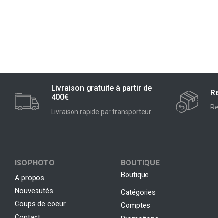
Livraison gratuite à partir de
Re
400€
Re
Livraison rapide par transporteur
ISOPHOTO
BOUTIQUE
Boutique
A propos
Nouveautés
Catégories
Coups de coeur
Comptes
Contact