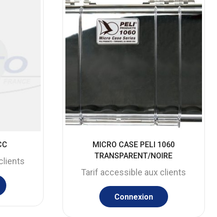
CC
MICRO CASE PELI 1060
TRANSPARENT/NOIRE
clients
Tarif accessible aux clients
Connexion