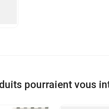
duits pourraient vous in