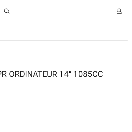
PR ORDINATEUR 14″ 1085CC