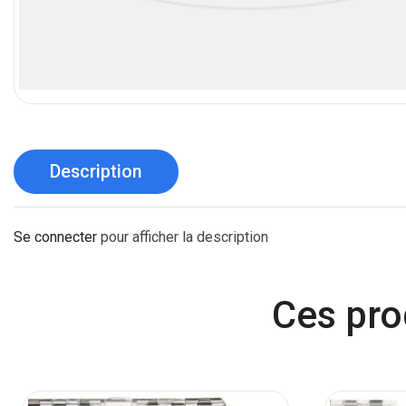
Description
Se connecter
pour afficher la description
Ces pro