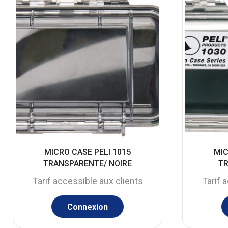
MICRO CASE PELI 1015
MIC
TRANSPARENTE/ NOIRE
T
Tarif accessible aux clients
Tarif 
Connexion